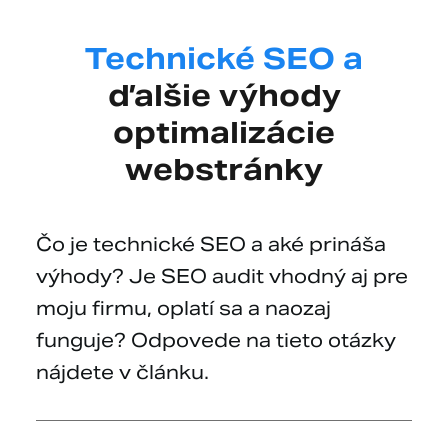
Technické SEO a
ďalšie výhody
optimalizácie
webstránky
Čo je technické SEO a aké prináša
výhody? Je SEO audit vhodný aj pre
moju firmu, oplatí sa a naozaj
funguje? Odpovede na tieto otázky
nájdete v článku.