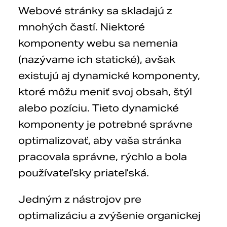
Webové stránky sa skladajú z
mnohých častí. Niektoré
komponenty webu sa nemenia
(nazývame ich statické), avšak
existujú aj dynamické komponenty,
ktoré môžu meniť svoj obsah, štýl
alebo pozíciu. Tieto dynamické
komponenty je potrebné správne
optimalizovať, aby vaša stránka
pracovala správne, rýchlo a bola
používateľsky priateľská.
Jedným z nástrojov pre
optimalizáciu a zvýšenie organickej