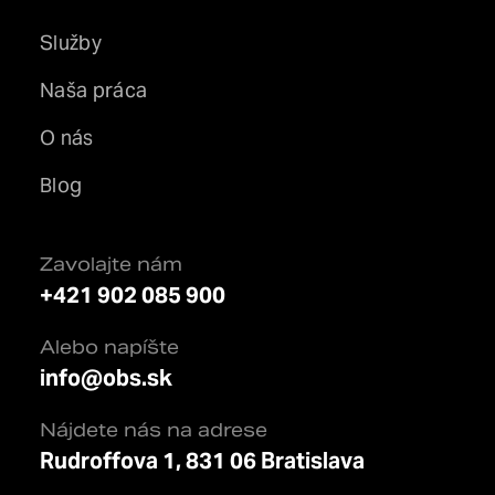
Služby
Naša práca
O nás
Blog
Zavolajte nám
+421 902 085 900
Alebo napíšte
info@obs.sk
Nájdete nás na adrese
Rudroffova 1, 831 06 Bratislava