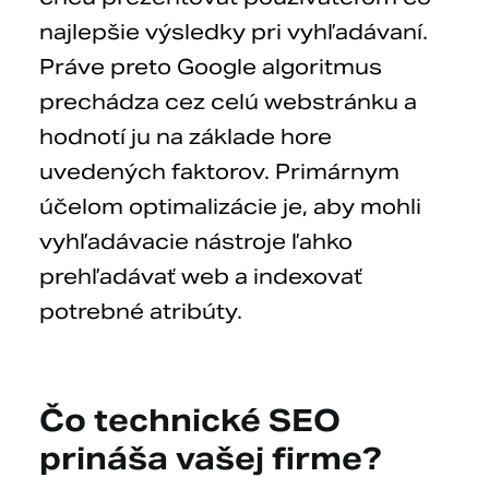
najlepšie výsledky pri vyhľadávaní.
Práve preto Google algoritmus
prechádza cez celú webstránku a
hodnotí ju na základe hore
uvedených faktorov. Primárnym
účelom optimalizácie je, aby mohli
vyhľadávacie nástroje ľahko
prehľadávať web a indexovať
potrebné atribúty.
Čo technické SEO
prináša vašej firme?