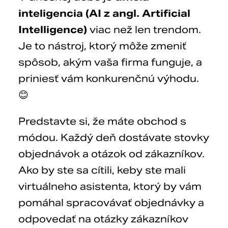
inteligencia (AI z angl. Artificial
Intelligence)
viac než len trendom.
Je to nástroj, ktorý môže zmeniť
spôsob, akým vaša firma funguje, a
priniesť vám konkurenčnú výhodu.
😊
Predstavte si, že máte obchod s
módou. Každý deň dostávate stovky
objednávok a otázok od zákazníkov.
Ako by ste sa cítili, keby ste mali
virtuálneho asistenta, ktorý by vám
pomáhal spracovávať objednávky a
odpovedať na otázky zákazníkov