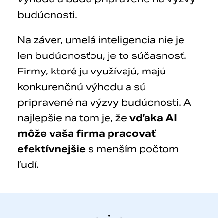
budúcnosti.
Na záver, umelá inteligencia nie je
len budúcnosťou, je to súčasnosť.
Firmy, ktoré ju využívajú, majú
konkurenčnú výhodu a sú
pripravené na výzvy budúcnosti. A
najlepšie na tom je, že
vďaka AI
môže vaša firma pracovať
efektívnejšie
s menším počtom
ľudí.